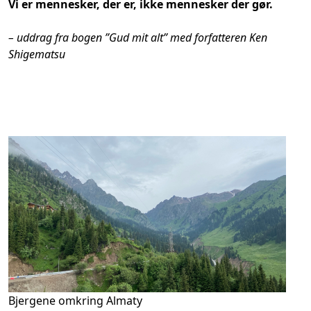
Vi er mennesker, der er, ikke mennesker der gør.
– uddrag fra bogen ”Gud mit alt” med forfatteren Ken
Shigematsu
Bjergene omkring Almaty