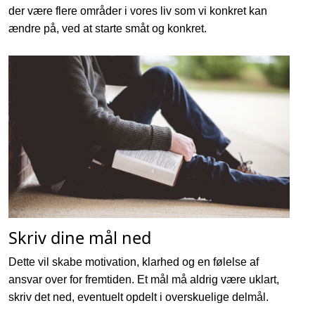
der være flere områder i vores liv som vi konkret kan
ændre på, ved at starte småt og konkret.
Skriv dine mål ned
Dette vil skabe motivation, klarhed og en følelse af
ansvar over for fremtiden. Et mål må aldrig være uklart,
skriv det ned, eventuelt opdelt i overskuelige delmål.