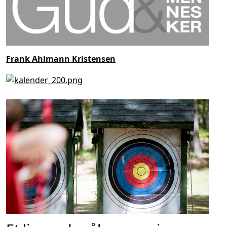
Frank Ahlmann Kristensen