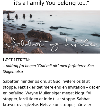
it's a Family You belong to..."
LÆST I FERIEN:
– uddrag fra bogen ”Gud mit alt” med forfatteren Ken
Shigematsu
Sabatten minder os om, at Gud invitere os til at
stoppe. Faktisk er det mere end en invitation – det er
en befaling. Wayne Muller siger meget klogt: ”Vi
stopper, fordi tiden er inde til at stoppe. Sabbat
kræver overgivelse. Hvis vi kun stopper, når vi er